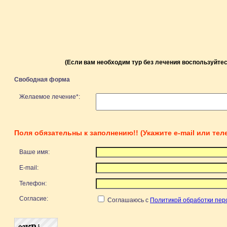
(Если вам необходим тур без лечения воспользуйт
Свободная форма
Желаемое лечение*:
Поля обязательны к заполнению!! (Укажите e-mail или те
Ваше имя:
E-mail:
Телефон:
Согласие:
Соглашаюсь с
Политикой обработки пер