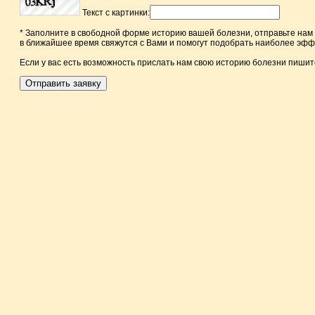
Текст с картинки:
* Заполните в свободной форме историю вашей болезни, отправьте на
в ближайшее время свяжутся с Вами и помогут подобрать наиболее эфф
Если у вас есть возможность прислать нам свою историю болезни пиши