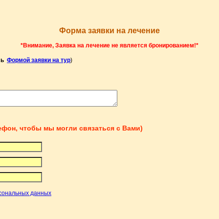
Форма заявки на лечение
*Внимание, Заявка на лечение не является бронированием!*
есь
Формой заявки на тур
)
лефон, чтобы мы могли связаться с Вами)
сональных данных