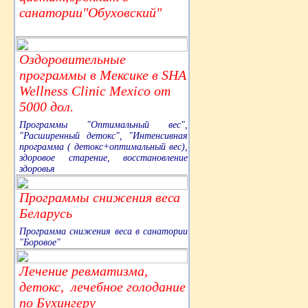
санатории"Обуховский"
Оздоровительные
программы в Мексике в SHA
Wellness Clinic Mexico от
5000 дол.
Программы "Оптимальный вес",
"Расширенный детокс", "Интенсивная
программа ( детокс+оптимальный вес),
здоровое старение, восстановление
здоровья
Программы снижения веса
Беларусь
Программа снижения веса в санатории
"Боровое"
Лечение ревматизма,
детокс, лечебное голодание
по Бухингеру