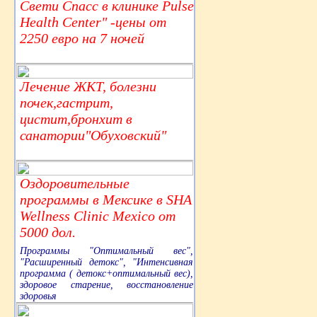
Свети Спасс в клинике Pulse
Health Center" -цены от
2250 евро на 7 ночей
Лечение ЖКТ, болезни
почек,гастрит,
цистит,бронхит в
санатории"Обуховский"
Оздоровительные
программы в Мексике в SHA
Wellness Clinic Mexico от
5000 дол.
Программы "Оптимальный вес",
"Расширенный детокс", "Интенсивная
программа ( детокс+оптимальный вес),
здоровое старение, восстановление
здоровья