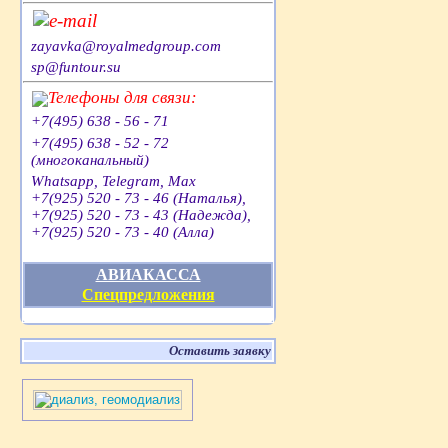
e-mail
zayavka@royalmedgroup.com
sp@funtour.su
Телефоны для связи:
+7(495) 638 - 56 - 71
+7(495) 638 - 52 - 72
(многоканальный)
Whatsapp, Telegram, Max
+7(925) 520 - 73 - 46 (Наталья),
+7(925) 520 - 73 - 43 (Надежда),
+7(925) 520 - 73 - 40 (Алла)
АВИАКАССА
Спецпредложения
Оставить заявку