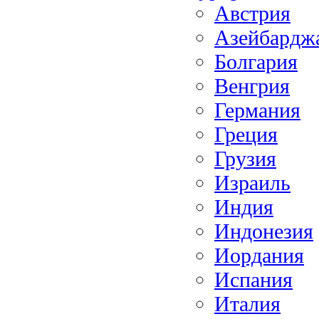
Австрия
Азейбардж
Болгария
Венгрия
Германия
Греция
Грузия
Израиль
Индия
Индонезия
Иордания
Испания
Италия