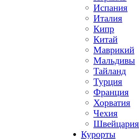
Испания
Италия
Кипр
Китай
Маврикий
Мальдивы
Тайланд
Турция
Франция
Хорватия
Чехия
Швейцария
Курорты