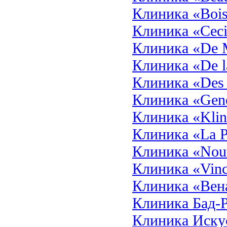
Клиника «Bois
Клиника «Ceci
Клиника «De M
Клиника «De l
Клиника «Des 
Клиника «Gene
Клиника «Klini
Клиника «La Pr
Клиника «Nouv
Клиника «Vinc
Клиника «Вен
Клиника Бад-
Клиника Искус