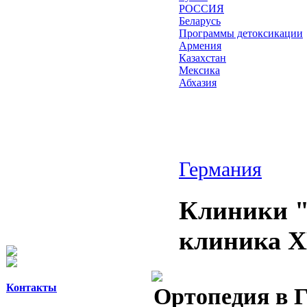
РОССИЯ
Беларусь
Программы детоксикации
Армения
Казахстан
Мексика
Абхазия
Германия
Клиники "
клиника 
Контакты
Ортопедия в 