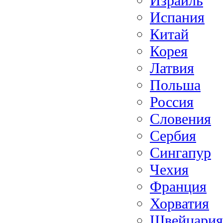
Израиль
Испания
Китай
Корея
Латвия
Польша
Россия
Словения
Сербия
Сингапур
Чехия
Франция
Хорватия
Швейцария