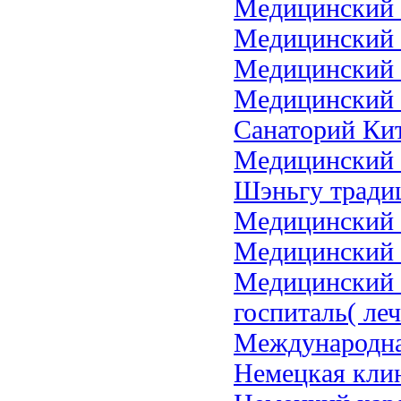
Медицинский 
Медицинский 
Медицинский 
Медицинский 
Санаторий Ки
Медицинский 
Шэньгу тради
Медицинский 
Медицинский 
Медицинский 
госпиталь( ле
Международна
Немецкая клин