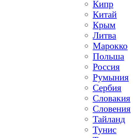
Кипр
Китай
Крым
Литва
Марокко
Польша
Россия
Румыния
Сербия
Словакия
Словения
Тайланд
Тунис