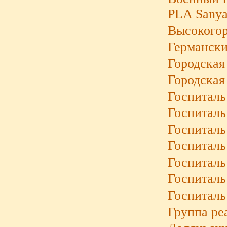
PLA Sanya
Высокогор
Германски
Городская
Городская
Госпиталь
Госпиталь 
Госпиталь
Госпиталь
Госпиталь
Госпиталь
Госпиталь
Группа ре