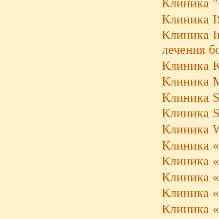
Клиника "
Клиника 
Клиника I
лечения б
Клиника K
Клиника M
Клиника S
Клиника S
Клиника W
Клиника «
Клиника «
Клиника «
Клиника «
Клиника «