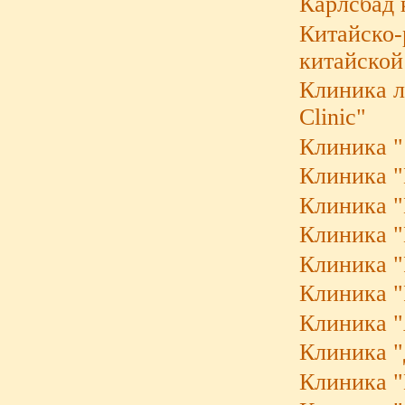
Карлсбад 
Китайско-
китайской
Клиника ле
Clinic"
Клиника "
Клиника "B
Клиника "K
Клиника "
Клиника "
Клиника "
Клиника "
Клиника "
Клиника "