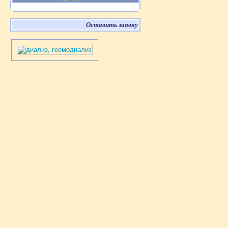
Оставить заявку