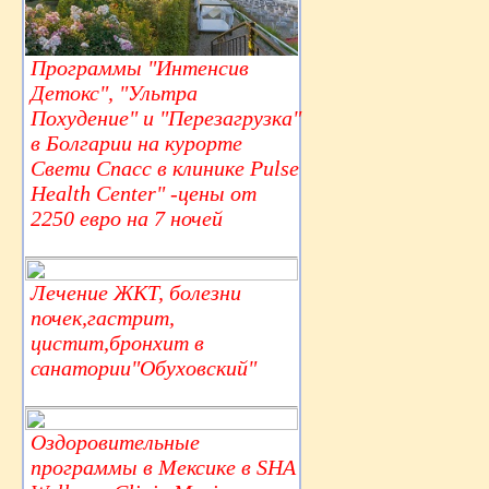
Программы "Интенсив
Детокс", "Ультра
Похудение" и "Перезагрузка"
в Болгарии на курорте
Свети Спасс в клинике Pulse
Health Center" -цены от
2250 евро на 7 ночей
Лечение ЖКТ, болезни
почек,гастрит,
цистит,бронхит в
санатории"Обуховский"
Оздоровительные
программы в Мексике в SHA