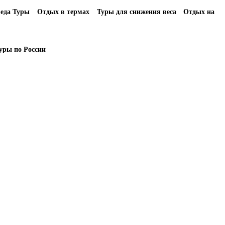
еда Туры
Отдых в термах
Туры для снижения веса
Отдых на
уры по России