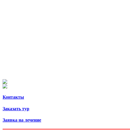
Контакты
Заказать тур
Заявка на лечение