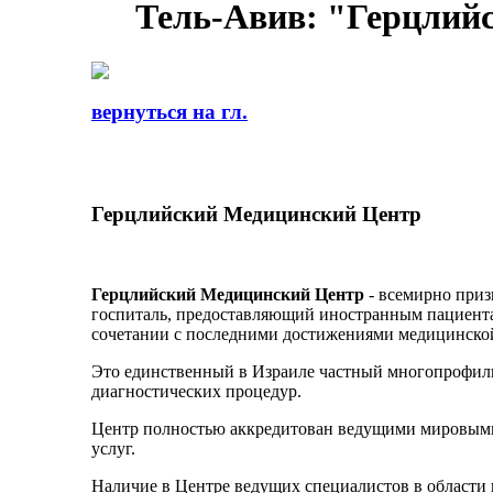
Тель-Авив: "Герцлий
вернуться на гл.
Герцлийский Медицинский Центр
Герцлийский Медицинский Центр
- всемирно при
госпиталь, предоставляющий иностранным пациент
сочетании с последними достижениями медицинско
Это единственный в Израиле частный многопрофил
диагностических процедур.
Центр полностью аккредитован ведущими мировыми
услуг.
Наличие в Центре ведущих специалистов в области