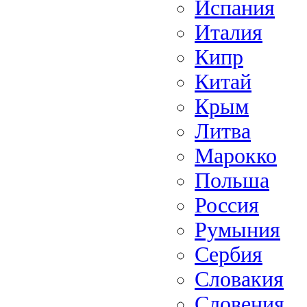
Испания
Италия
Кипр
Китай
Крым
Литва
Марокко
Польша
Россия
Румыния
Сербия
Словакия
Словения