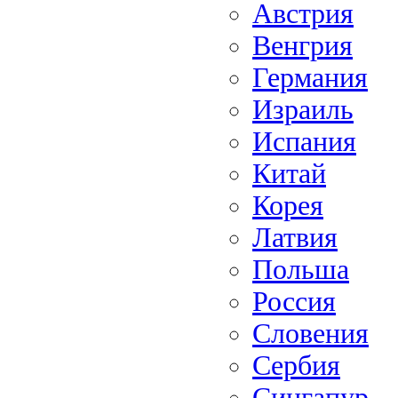
Австрия
Венгрия
Германия
Израиль
Испания
Китай
Корея
Латвия
Польша
Россия
Словения
Сербия
Сингапур