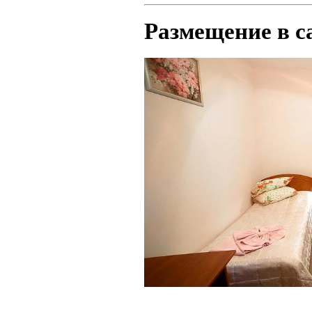
Размещение в с