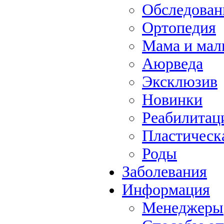
Обследова
Ортопедия
Мама и ма
Аюрведа
Эксклюзив
Новинки
Реабилитац
Пластическ
Роды
Заболевания
Информация
Менеджеры