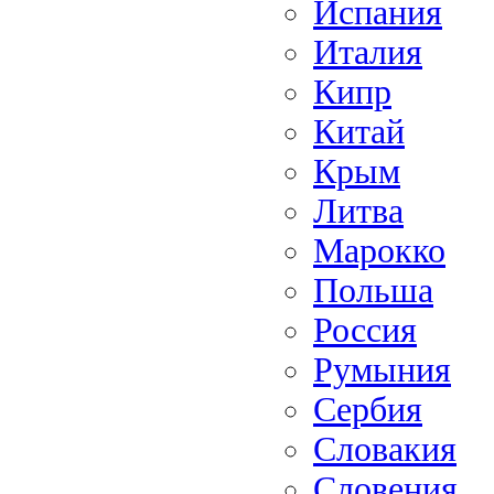
Испания
Италия
Кипр
Китай
Крым
Литва
Марокко
Польша
Россия
Румыния
Сербия
Словакия
Словения