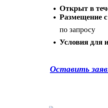
Открыт в тече
Размещение 
по запросу
Условия для 
Оставить заяв