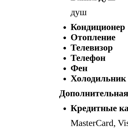
душ
Кондиционер
Отопление
Телевизор
Телефон
Фен
Холодильник
Дополнительна
Кредитные к
MasterCard, Vi