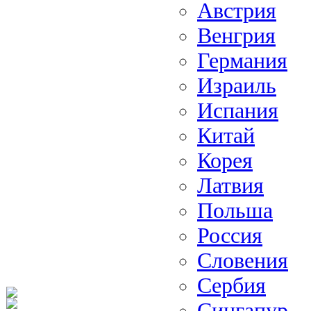
Австрия
Венгрия
Германия
Израиль
Испания
Китай
Корея
Латвия
Польша
Россия
Словения
Сербия
Сингапур