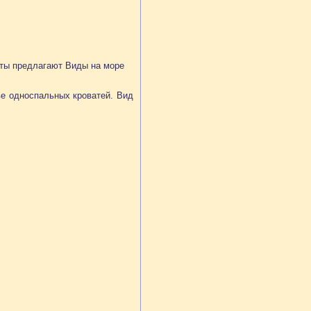
аты предлагают Виды на море
е односпальных кроватей. Вид