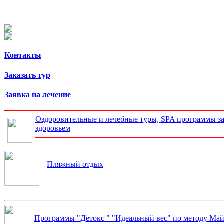
Контакты
Заказать тур
Заявка на лечение
Оздоровительные и лечебные туры, SPA программы за
здоровьем
Пляжный отдых
Программы "Детокс " "Идеальный вес" по методу Май