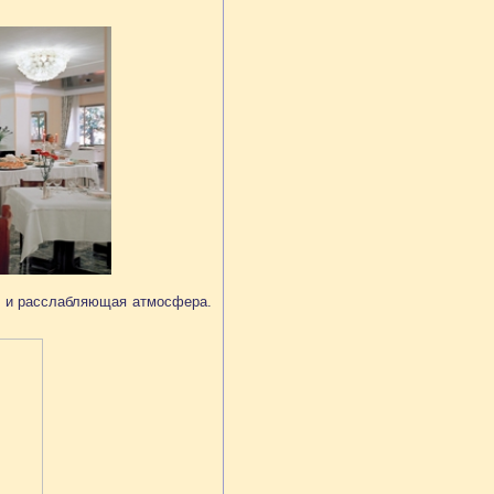
ная и расслабляющая атмосфера.