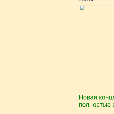
Новая конц
полностью 