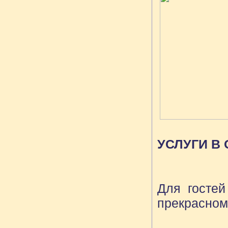
УСЛУГИ В
Для гостей 
прекрасном