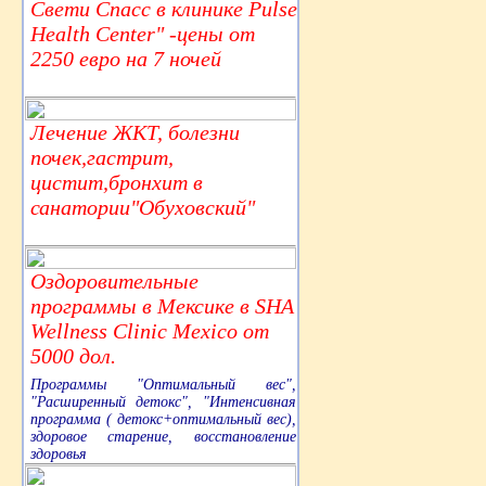
Свети Спасс в клинике Pulse
Health Center" -цены от
2250 евро на 7 ночей
Лечение ЖКТ, болезни
почек,гастрит,
цистит,бронхит в
санатории"Обуховский"
Оздоровительные
программы в Мексике в SHA
Wellness Clinic Mexico от
5000 дол.
Программы "Оптимальный вес",
"Расширенный детокс", "Интенсивная
программа ( детокс+оптимальный вес),
здоровое старение, восстановление
здоровья