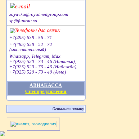
e-mail
zayavka@royalmedgroup.com
sp@funtour.su
Телефоны для связи:
+7(495) 638 - 56 - 71
+7(495) 638 - 52 - 72
(многоканальный)
Whatsapp, Telegram, Max
+7(925) 520 - 73 - 46 (Наталья),
+7(925) 520 - 73 - 43 (Надежда),
+7(925) 520 - 73 - 40 (Алла)
АВИАКАССА
Спецпредложения
Оставить заявку