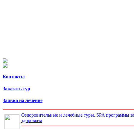
Контакты
Заказать тур
Заявка на лечение
Оздоровительные и лечебные туры, SPA программы за
здоровьем