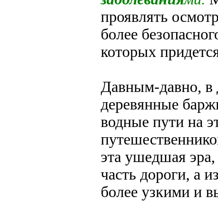
проявлять осмотр
более безопасног
которых придется
Давным-давно, в 
деревянные баржи
водные пути на э
путешественнико
эта ушедшая эра,
часть дороги, а 
более узкими и 