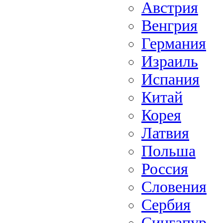
Австрия
Венгрия
Германия
Израиль
Испания
Китай
Корея
Латвия
Польша
Россия
Словения
Сербия
Сингапур