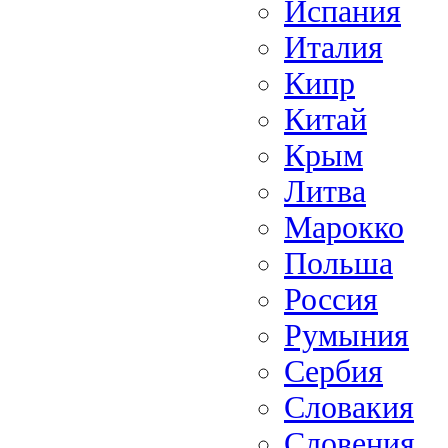
Испания
Италия
Кипр
Китай
Крым
Литва
Марокко
Польша
Россия
Румыния
Сербия
Словакия
Словения