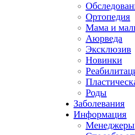
Обследова
Ортопедия
Мама и ма
Аюрведа
Эксклюзив
Новинки
Реабилитац
Пластическ
Роды
Заболевания
Информация
Менеджеры