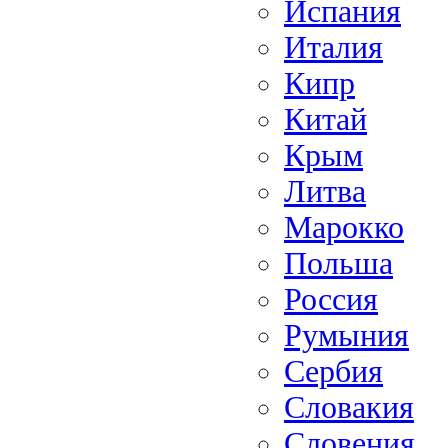
Испания
Италия
Кипр
Китай
Крым
Литва
Марокко
Польша
Россия
Румыния
Сербия
Словакия
Словения