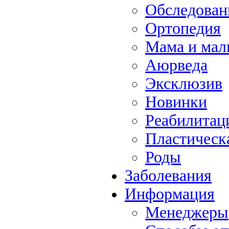
Обследова
Ортопедия
Мама и ма
Аюрведа
Эксклюзив
Новинки
Реабилитац
Пластическ
Роды
Заболевания
Информация
Менеджеры