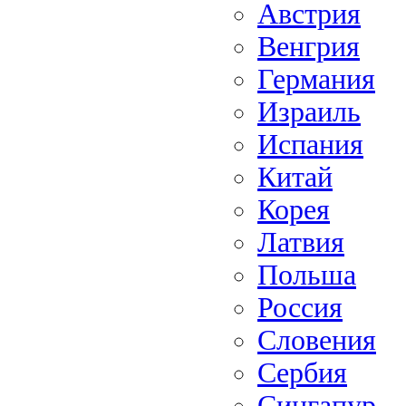
Австрия
Венгрия
Германия
Израиль
Испания
Китай
Корея
Латвия
Польша
Россия
Словения
Сербия
Сингапур