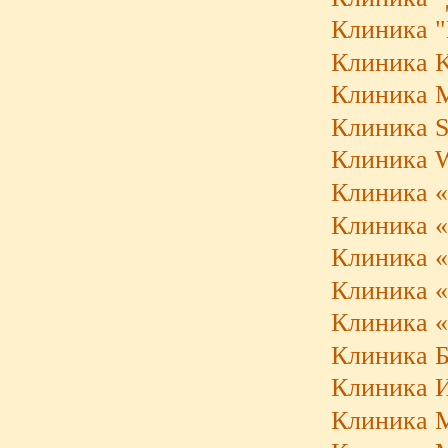
Клиника "
Клиника K
Клиника M
Клиника S
Клиника W
Клиника «
Клиника «
Клиника «
Клиника «
Клиника «
Клиника Б
Клиника И
Клиника 