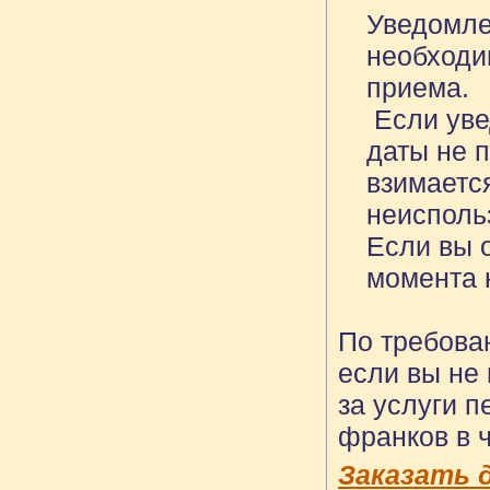
Уведомле
необходи
приема.
Если уве
даты не 
взимаетс
неисполь
Если вы 
момента 
По требова
если вы не
за услуги 
франков в ч
Заказать 