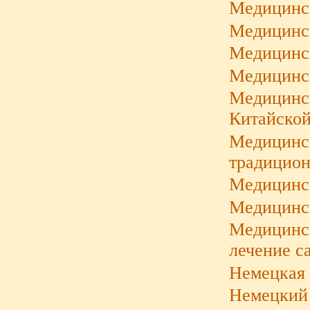
Медицинск
Медицинск
Медицинс
Медицинск
Медицинск
Китайской
Медицинс
традицион
Медицинс
Медицинск
Медицинск
лечение с
Немецкая 
Немецкий 