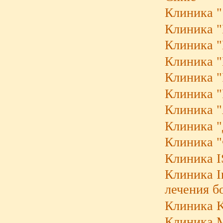
Клиника "
Клиника "B
Клиника "K
Клиника "
Клиника "
Клиника "
Клиника "
Клиника "
Клиника "
Клиника 
Клиника I
лечения б
Клиника K
Клиника M