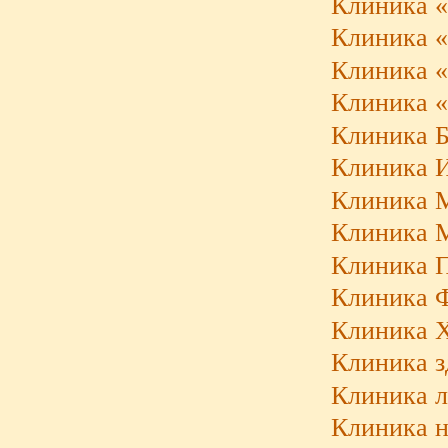
Клиника 
Клиника «
Клиника «
Клиника 
Клиника Б
Клиника И
Клиника 
Клиника М
Клиника Па
Клиника 
Клиника 
Клиника з
Клиника л
Клиника н