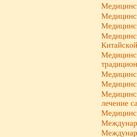
Медицинск
Медицинс
Медицинск
Медицинск
Китайской
Медицинс
традицион
Медицинс
Медицинск
Медицинск
лечение с
Медицинск
Междунаро
Междунар