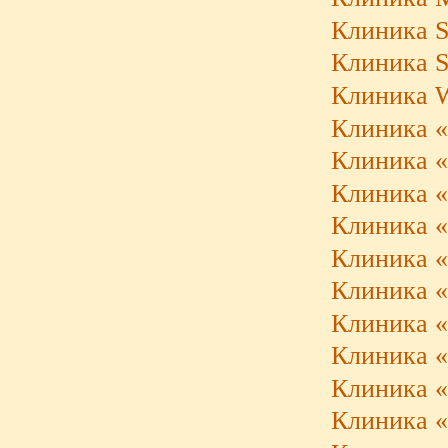
Клиника S
Клиника S
Клиника W
Клиника «
Клиника «
Клиника «
Клиника «
Клиника «
Клиника «
Клиника «
Клиника «
Клиника «K
Клиника «