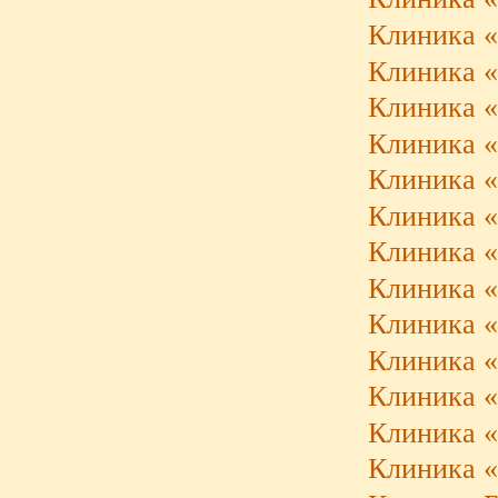
Клиника «
Клиника «
Клиника «
Клиника «
Клиника «
Клиника «
Клиника «
Клиника «K
Клиника «
Клиника 
Клиника «
Клиника «
Клиника 