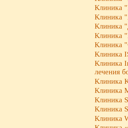
Клиника "
Клиника "
Клиника "
Клиника "
Клиника "
Клиника 
Клиника I
лечения б
Клиника K
Клиника M
Клиника S
Клиника S
Клиника W
Клиника «