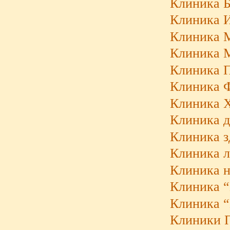
Клиника Б
Клиника И
Клиника 
Клиника М
Клиника Па
Клиника 
Клиника 
Клиника 
Клиника з
Клиника л
Клиника н
Клиника “
Клиника 
Клиники П